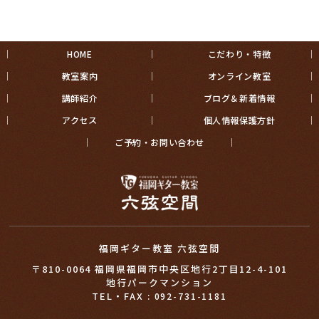
HOME
こだわり・特徴
教室案内
オンライン教室
講師紹介
ブログ＆新着情報
アクセス
個人情報保護方針
ご予約・お問い合わせ
福岡ギター教室 六弦空間
〒810-0064 福岡県福岡市中央区地行2丁目12-4-101
地行パークマンション
TEL・FAX :
092-731-1181