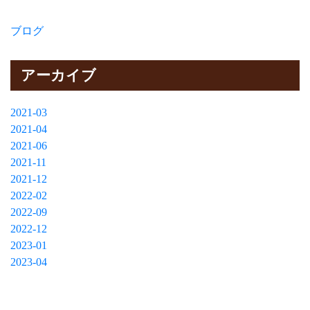
ブログ
アーカイブ
2021-03
2021-04
2021-06
2021-11
2021-12
2022-02
2022-09
2022-12
2023-01
2023-04