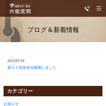
ブログ＆新着情報
2025/07/16
第３５回発表会開催しました
カテゴリー
お知らせ