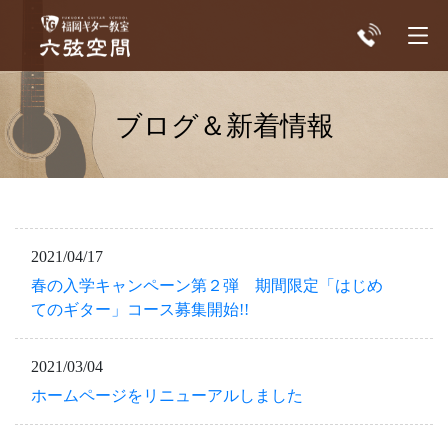
ブログ＆新着情報
2021/04/17
春の入学キャンペーン第２弾 期間限定「はじめ
てのギター」コース募集開始!!
2021/03/04
ホームページをリニューアルしました