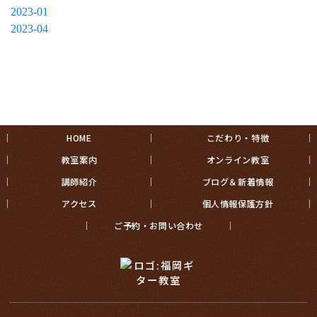
2023-01
2023-04
HOME
こだわり・特徴
教室案内
オンライン教室
講師紹介
ブログ＆新着情報
アクセス
個人情報保護方針
ご予約・お問い合わせ