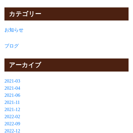
カテゴリー
お知らせ
ブログ
アーカイブ
2021-03
2021-04
2021-06
2021-11
2021-12
2022-02
2022-09
2022-12