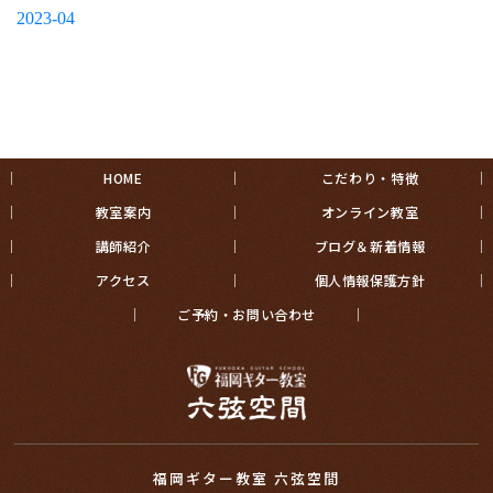
2023-04
HOME
こだわり・特徴
教室案内
オンライン教室
講師紹介
ブログ＆新着情報
アクセス
個人情報保護方針
ご予約・お問い合わせ
福岡ギター教室 六弦空間