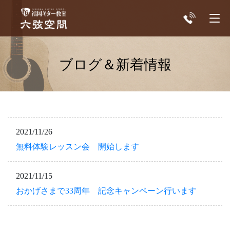
ブログ＆新着情報
2021/11/26
無料体験レッスン会 開始します
2021/11/15
おかげさまで33周年 記念キャンペーン行います