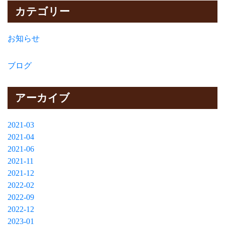
カテゴリー
お知らせ
ブログ
アーカイブ
2021-03
2021-04
2021-06
2021-11
2021-12
2022-02
2022-09
2022-12
2023-01